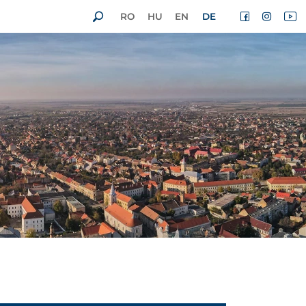
RO
HU
EN
DE