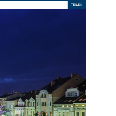
TEILEN