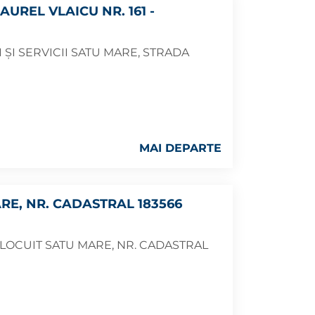
UREL VLAICU NR. 161 -
I ȘI SERVICII SATU MARE, STRADA
MAI DEPARTE
RE, NR. CADASTRAL 183566
 LOCUIT SATU MARE, NR. CADASTRAL