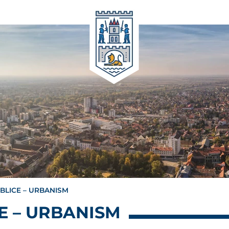
BLICE – URBANISM
E – URBANISM