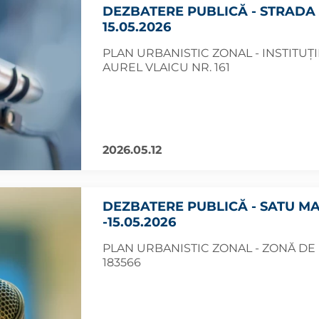
DEZBATERE PUBLICĂ - STRADA A
15.05.2026
PLAN URBANISTIC ZONAL - INSTITUȚI
AUREL VLAICU NR. 161
2026.05.12
DEZBATERE PUBLICĂ - SATU MA
-15.05.2026
PLAN URBANISTIC ZONAL - ZONĂ DE
183566