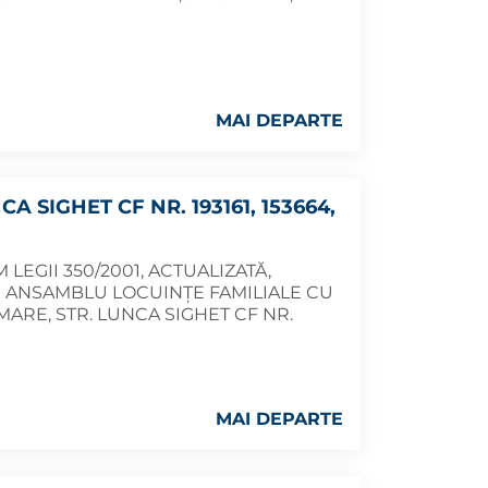
MAI DEPARTE
A SIGHET CF NR. 193161, 153664,
LEGII 350/2001, ACTUALIZATĂ,
 ANSAMBLU LOCUINȚE FAMILIALE CU
RE, STR. LUNCA SIGHET CF NR.
MAI DEPARTE