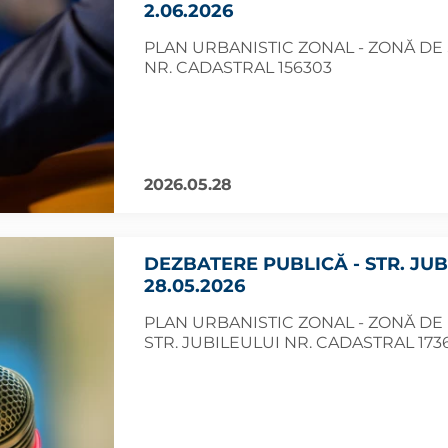
2.06.2026
PLAN URBANISTIC ZONAL - ZONĂ DE 
NR. CADASTRAL 156303
2026.05.28
DEZBATERE PUBLICĂ - STR. JUB
28.05.2026
PLAN URBANISTIC ZONAL - ZONĂ DE I
STR. JUBILEULUI NR. CADASTRAL 173