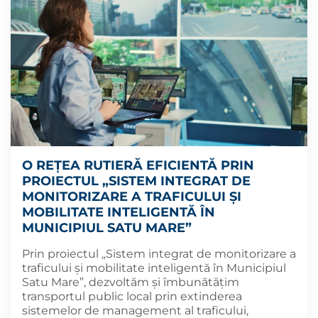
O REȚEA RUTIERĂ EFICIENTĂ PRIN
PROIECTUL „SISTEM INTEGRAT DE
MONITORIZARE A TRAFICULUI ȘI
MOBILITATE INTELIGENTĂ ÎN
MUNICIPIUL SATU MARE”
Prin proiectul „Sistem integrat de monitorizare a
traficului și mobilitate inteligentă în Municipiul
Satu Mare”, dezvoltăm și îmbunătățim
transportul public local prin extinderea
sistemelor de management al traficului,