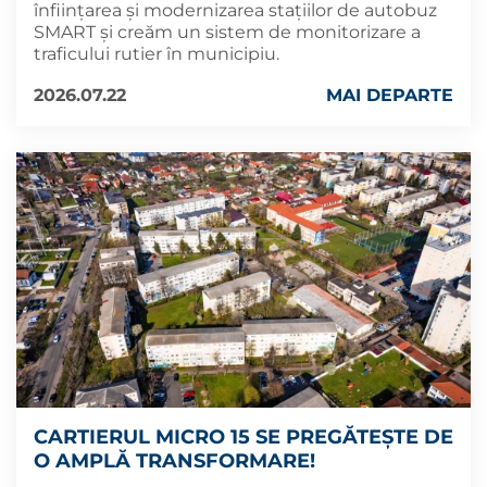
înființarea și modernizarea stațiilor de autobuz
SMART și creăm un sistem de monitorizare a
traficului rutier în municipiu.
2026.07.22
MAI DEPARTE
CARTIERUL MICRO 15 SE PREGĂTEȘTE DE
O AMPLĂ TRANSFORMARE!