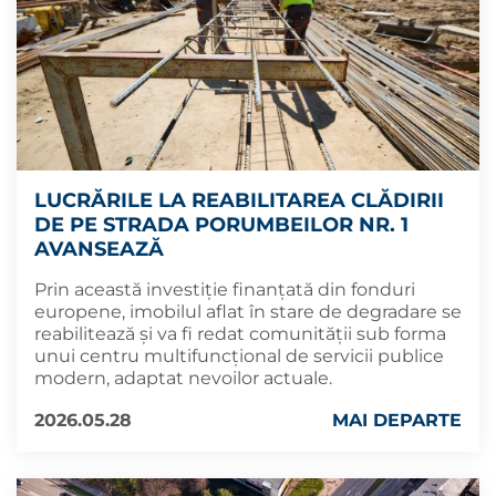
LUCRĂRILE LA REABILITAREA CLĂDIRII
DE PE STRADA PORUMBEILOR NR. 1
AVANSEAZĂ
Prin această investiție finanțată din fonduri
europene, imobilul aflat în stare de degradare se
reabilitează și va fi redat comunității sub forma
unui centru multifuncțional de servicii publice
modern, adaptat nevoilor actuale.
2026.05.28
MAI DEPARTE