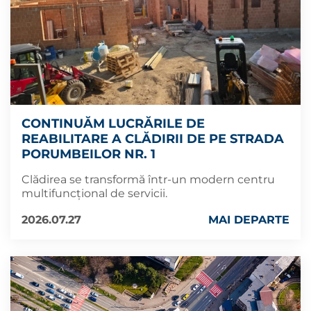
CONTINUĂM LUCRĂRILE DE
REABILITARE A CLĂDIRII DE PE STRADA
PORUMBEILOR NR. 1
Clădirea se transformă într-un modern centru
multifuncțional de servicii.
2026.07.27
MAI DEPARTE