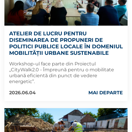
ATELIER DE LUCRU PENTRU
DISEMINAREA DE PROPUNERI DE
POLITICI PUBLICE LOCALE ÎN DOMENIUL
MOBILITĂȚII URBANE SUSTENABILE
Workshop-ul face parte din Proiectul
,,CityWalk2.0 - Împreună pentru o mobilitate
urbană eficientă din punct de vedere
energetic’’.
2026.06.04
MAI DEPARTE