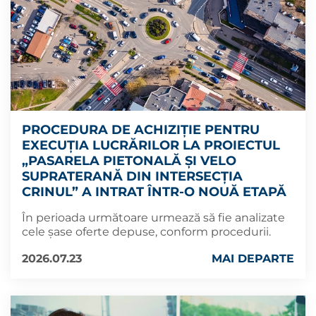
PROCEDURA DE ACHIZIȚIE PENTRU
EXECUȚIA LUCRĂRILOR LA PROIECTUL
„PASARELA PIETONALĂ ȘI VELO
SUPRATERANĂ DIN INTERSECȚIA
CRINUL” A INTRAT ÎNTR-O NOUĂ ETAPĂ
În perioada următoare urmează să fie analizate
cele șase oferte depuse, conform procedurii.
2026.07.23
MAI DEPARTE