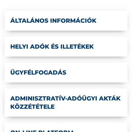
ÁLTALÁNOS INFORMÁCIÓK
HELYI ADÓK ÉS ILLETÉKEK
ÜGYFÉLFOGADÁS
ADMINISZTRATÍV-ADÓÜGYI AKTÁK
KÖZZÉTÉTELE