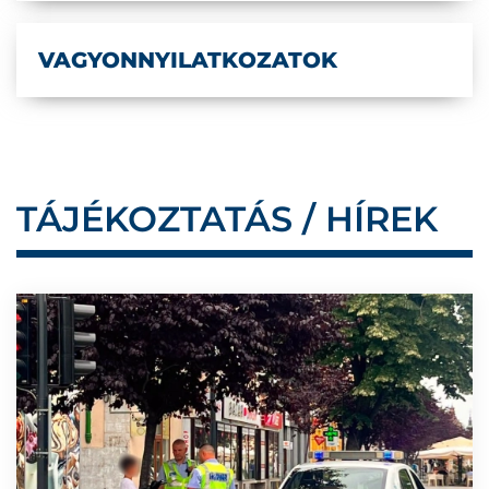
VAGYONNYILATKOZATOK
TÁJÉKOZTATÁS / HÍREK