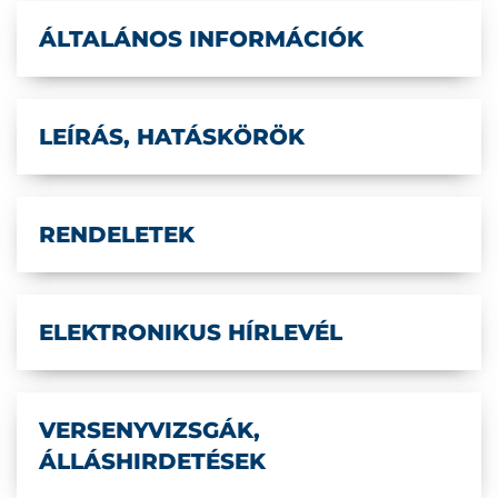
ÁLTALÁNOS INFORMÁCIÓK
LEÍRÁS, HATÁSKÖRÖK
RENDELETEK
ELEKTRONIKUS HÍRLEVÉL
VERSENYVIZSGÁK,
ÁLLÁSHIRDETÉSEK