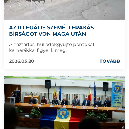
AZ ILLEGÁLIS SZEMÉTLERAKÁS
BÍRSÁGOT VON MAGA UTÁN
A háztartási hulladékgyűjtő pontokat
kamerákkal figyelik meg.
2026.05.20
TOVÁBB