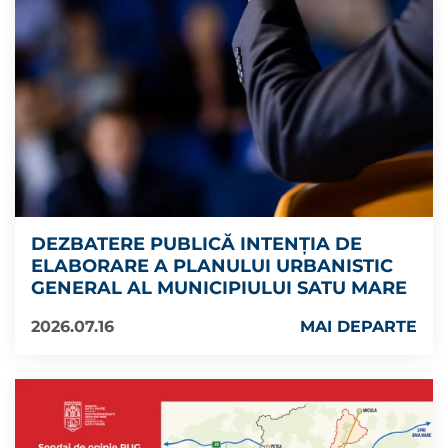
DEZBATERE PUBLICĂ INTENŢIA DE
ELABORARE A PLANULUI URBANISTIC
GENERAL AL MUNICIPIULUI SATU MARE
2026.07.16
MAI DEPARTE