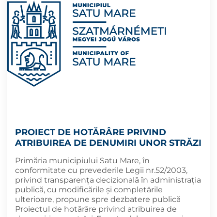
PROIECT DE HOTĂRÂRE PRIVIND
ATRIBUIREA DE DENUMIRI UNOR STRĂZI
Primăria municipiului Satu Mare, în
conformitate cu prevederile Legii nr.52/2003,
privind transparența decizională în administrația
publică, cu modificările și completările
ulterioare, propune spre dezbatere publică
Proiectul de hotărâre privind atribuirea de