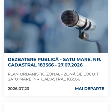
DEZBATERE PUBLICĂ - SATU MARE, NR.
CADASTRAL 183566 - 27.07.2026
PLAN URBANISTIC ZONAL - ZONĂ DE LOCUIT
SATU MARE, NR. CADASTRAL 183566
2026.07.23
MAI DEPARTE