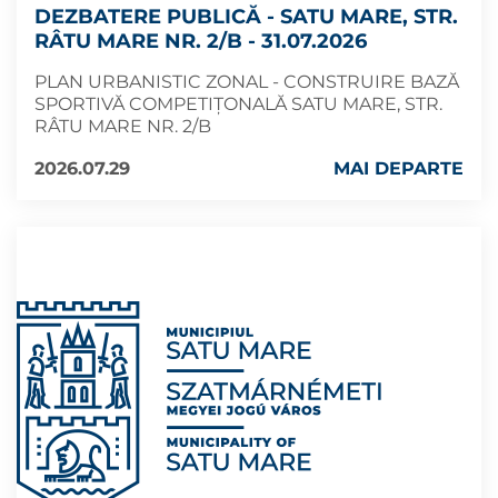
DEZBATERE PUBLICĂ - SATU MARE, STR.
RÂTU MARE NR. 2/B - 31.07.2026
PLAN URBANISTIC ZONAL - CONSTRUIRE BAZĂ
SPORTIVĂ COMPETIȚONALĂ SATU MARE, STR.
RÂTU MARE NR. 2/B
2026.07.29
MAI DEPARTE