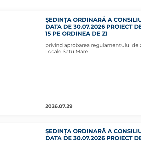
ȘEDINȚA ORDINARĂ A CONSILI
DATA DE 30.07.2026 PROIECT D
15 PE ORDINEA DE ZI
privind aprobarea regulamentului de or
Locale Satu Mare
2026.07.29
ȘEDINȚA ORDINARĂ A CONSILI
DATA DE 30.07.2026 PROIECT D