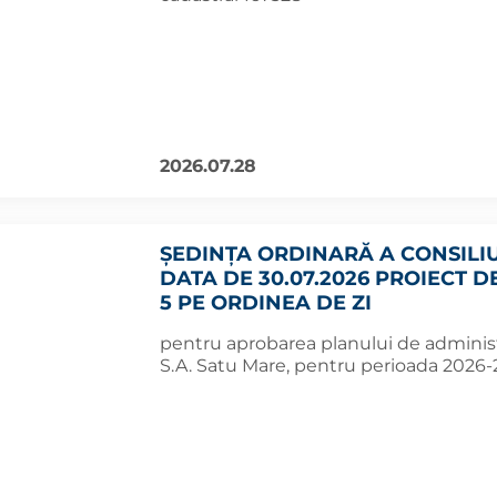
2026.07.28
ȘEDINȚA ORDINARĂ A CONSILI
DATA DE 30.07.2026 PROIECT D
5 PE ORDINEA DE ZI
pentru aprobarea planului de administr
S.A. Satu Mare, pentru perioada 2026