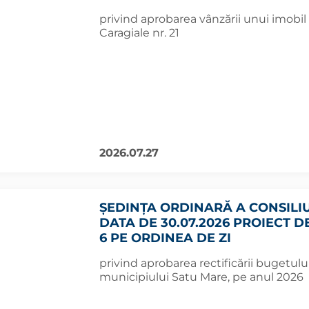
privind aprobarea vânzării unui imobil 
Caragiale nr. 21
2026.07.27
ȘEDINȚA ORDINARĂ A CONSILI
DATA DE 30.07.2026 PROIECT D
6 PE ORDINEA DE ZI
privind aprobarea rectificării bugetului 
municipiului Satu Mare, pe anul 2026