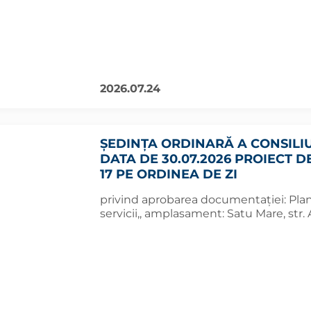
2026.07.24
ȘEDINȚA ORDINARĂ A CONSILI
DATA DE 30.07.2026 PROIECT D
17 PE ORDINEA DE ZI
privind aprobarea documentaţiei: Planul 
servicii,, amplasament: Satu Mare, str. 