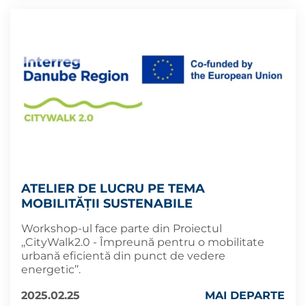
ATELIER DE LUCRU PE TEMA
MOBILITĂȚII SUSTENABILE
Workshop-ul face parte din Proiectul
,,CityWalk2.0 - Împreună pentru o mobilitate
urbană eficientă din punct de vedere
energetic’’.
2025.02.25
MAI DEPARTE