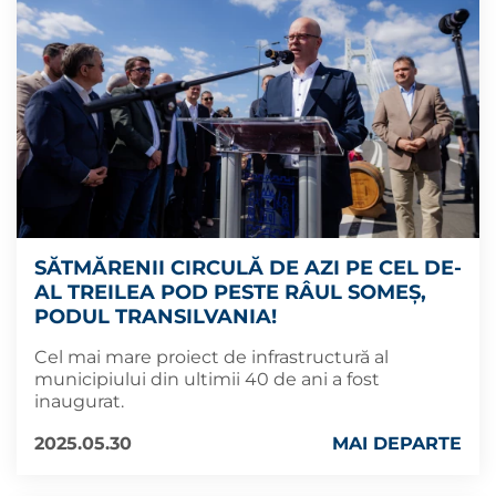
SĂTMĂRENII CIRCULĂ DE AZI PE CEL DE-
AL TREILEA POD PESTE RÂUL SOMEȘ,
PODUL TRANSILVANIA!
Cel mai mare proiect de infrastructură al
municipiului din ultimii 40 de ani a fost
inaugurat.
2025.05.30
MAI DEPARTE