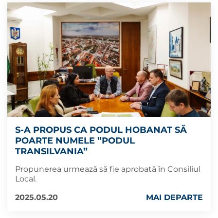
S-A PROPUS CA PODUL HOBANAT SĂ
POARTE NUMELE ”PODUL
TRANSILVANIA”
Propunerea urmează să fie aprobată în Consiliul
Local.
2025.05.20
MAI DEPARTE