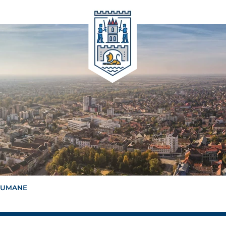
 UMANE