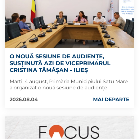
O NOUĂ SESIUNE DE AUDIENȚE,
SUSȚINUTĂ AZI DE VICEPRIMARUL
CRISTINA TĂMĂȘAN - ILIEȘ
Marți, 4 august, Primăria Municipiului Satu Mare
a organizat o nouă sesiune de audiențe.
2026.08.04
MAI DEPARTE