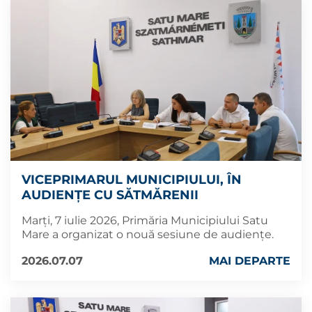
VICEPRIMARUL MUNICIPIULUI, ÎN
AUDIENȚE CU SĂTMĂRENII
Marți, 7 iulie 2026, Primăria Municipiului Satu
Mare a organizat o nouă sesiune de audiențe.
2026.07.07
MAI DEPARTE