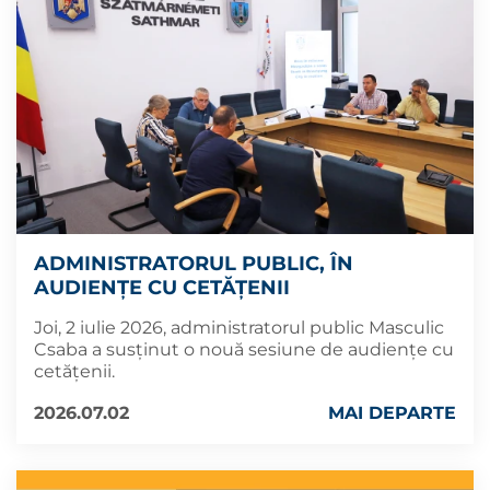
ADMINISTRATORUL PUBLIC, ÎN
AUDIENȚE CU CETĂȚENII
Joi, 2 iulie 2026, administratorul public Masculic
Csaba a susținut o nouă sesiune de audiențe cu
cetățenii.
2026.07.02
MAI DEPARTE