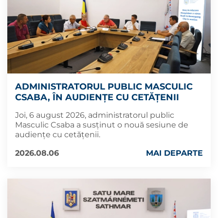
ADMINISTRATORUL PUBLIC MASCULIC
CSABA, ÎN AUDIENȚE CU CETĂȚENII
Joi, 6 august 2026, administratorul public
Masculic Csaba a susținut o nouă sesiune de
audiențe cu cetățenii.
2026.08.06
MAI DEPARTE