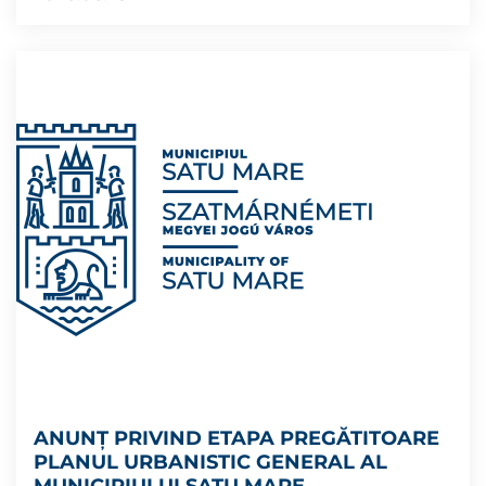
ANUNŢ PRIVIND ETAPA PREGĂTITOARE
PLANUL URBANISTIC GENERAL AL