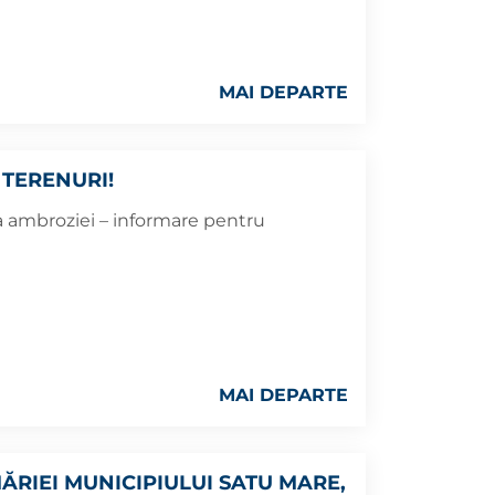
MAI DEPARTE
 TERENURI!
a ambroziei – informare pentru
MAI DEPARTE
ĂRIEI MUNICIPIULUI SATU MARE,