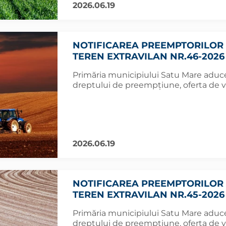
2026.06.19
NOTIFICAREA PREEMPTORILOR 
TEREN EXTRAVILAN NR.46-2026
Primăria municipiului Satu Mare aduce 
dreptului de preempțiune, oferta de 
2026.06.19
NOTIFICAREA PREEMPTORILOR 
TEREN EXTRAVILAN NR.45-2026
Primăria municipiului Satu Mare aduce 
dreptului de preempțiune, oferta de 