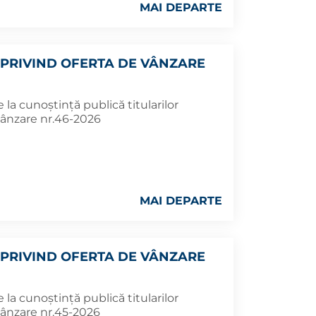
MAI DEPARTE
PRIVIND OFERTA DE VÂNZARE
la cunoștință publică titularilor
vânzare nr.46-2026
MAI DEPARTE
PRIVIND OFERTA DE VÂNZARE
la cunoștință publică titularilor
vânzare nr.45-2026