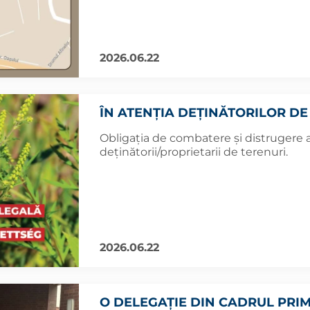
2026.06.22
ÎN ATENȚIA DEȚINĂTORILOR DE
Obligația de combatere și distrugere 
deținătorii/proprietarii de terenuri.
2026.06.22
O DELEGAȚIE DIN CADRUL PRIM