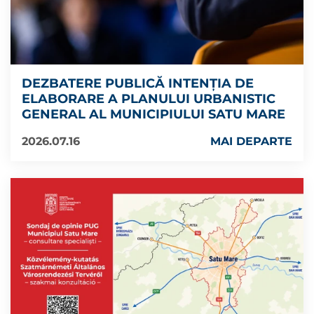
DEZBATERE PUBLICĂ INTENŢIA DE
ELABORARE A PLANULUI URBANISTIC
GENERAL AL MUNICIPIULUI SATU MARE
2026.07.16
MAI DEPARTE