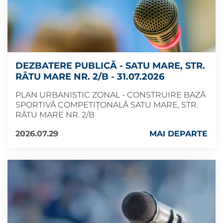
DEZBATERE PUBLICĂ - SATU MARE, STR.
RÂTU MARE NR. 2/B - 31.07.2026
PLAN URBANISTIC ZONAL - CONSTRUIRE BAZĂ
SPORTIVĂ COMPETIȚONALĂ SATU MARE, STR.
RÂTU MARE NR. 2/B
2026.07.29
MAI DEPARTE