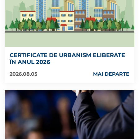
CERTIFICATE DE URBANISM ELIBERATE
ÎN ANUL 2026
2026.08.05
MAI DEPARTE