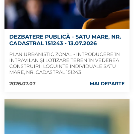
DEZBATERE PUBLICĂ - SATU MARE, NR.
CADASTRAL 151243 - 13.07.2026
PLAN URBANISTIC ZONAL - INTRODUCERE ÎN
INTRAVILAN ȘI LOTIZARE TEREN ÎN VEDEREA
CONSTRUIRII LOCUINȚE INDIVIDUALE SATU
MARE, NR. CADASTRAL 151243
2026.07.07
MAI DEPARTE