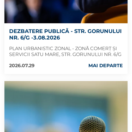
DEZBATERE PUBLICĂ - STR. GORUNULUI
NR. 6/G -3.08.2026
PLAN URBANISTIC ZONAL - ZONĂ COMERȚ ȘI
SERVICII SATU MARE, STR. GORUNULUI NR. 6/G
2026.07.29
MAI DEPARTE