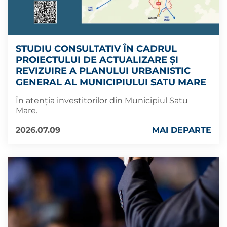
STUDIU CONSULTATIV ÎN CADRUL
PROIECTULUI DE ACTUALIZARE ȘI
REVIZUIRE A PLANULUI URBANISTIC
GENERAL AL MUNICIPIULUI SATU MARE
În atenția investitorilor din Municipiul Satu
Mare.
2026.07.09
MAI DEPARTE