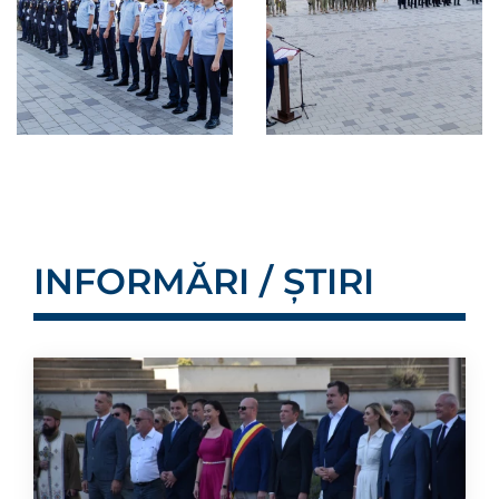
INFORMĂRI / ȘTIRI