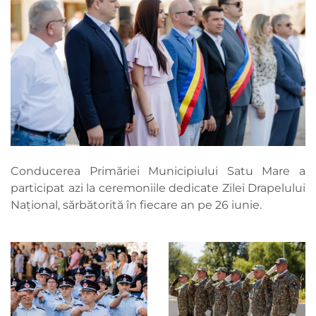
Conducerea Primăriei Municipiului Satu Mare a
participat azi la ceremoniile dedicate Zilei Drapelului
Național, sărbătorită în fiecare an pe 26 iunie.