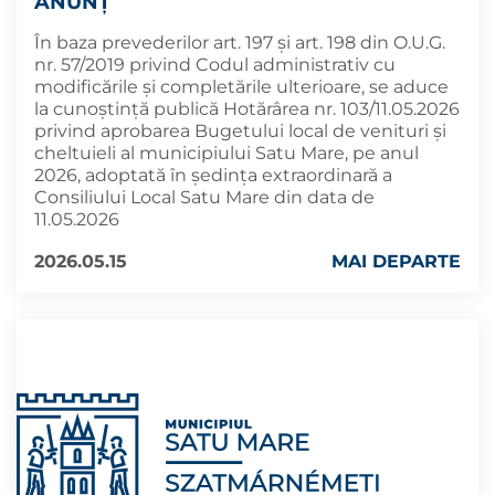
ANUNȚ
În baza prevederilor art. 197 și art. 198 din O.U.G.
nr. 57/2019 privind Codul administrativ cu
modificările și completările ulterioare, se aduce
la cunoştinţă publică Hotărârea nr. 103/11.05.2026
privind aprobarea Bugetului local de venituri şi
cheltuieli al municipiului Satu Mare, pe anul
2026, adoptată în şedința extraordinară a
Consiliului Local Satu Mare din data de
11.05.2026
2026.05.15
MAI DEPARTE