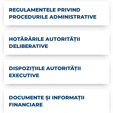
REGULAMENTELE PRIVIND
PROCEDURILE ADMINISTRATIVE
HOTĂRÂRILE AUTORITĂȚII
DELIBERATIVE
DISPOZIȚIILE AUTORITĂȚII
EXECUTIVE
DOCUMENTE ȘI INFORMAȚII
FINANCIARE