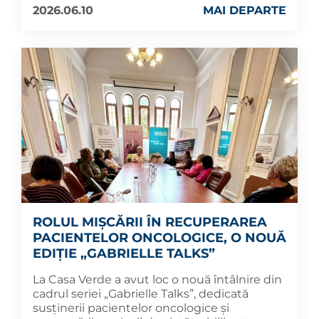
2026.06.10
MAI DEPARTE
ROLUL MIȘCĂRII ÎN RECUPERAREA
PACIENTELOR ONCOLOGICE, O NOUĂ
EDIȚIE „GABRIELLE TALKS”
La Casa Verde a avut loc o nouă întâlnire din
cadrul seriei „Gabrielle Talks”, dedicată
susținerii pacientelor oncologice și