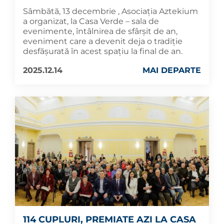
Sâmbătă, 13 decembrie , Asociația Aztekium
a organizat, la Casa Verde – sala de
evenimente, întâlnirea de sfârșit de an,
eveniment care a devenit deja o tradiție
desfășurată în acest spațiu la final de an.
2025.12.14
MAI DEPARTE
114 CUPLURI, PREMIATE AZI LA CASA