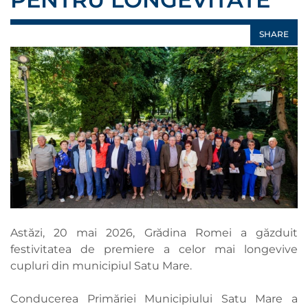
SHARE
Astăzi, 20 mai 2026, Grădina Romei a găzduit
festivitatea de premiere a celor mai longevive
cupluri din municipiul Satu Mare.
Conducerea Primăriei Municipiului Satu Mare a