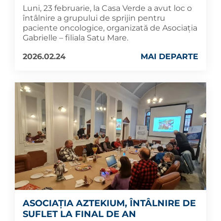
Luni, 23 februarie, la Casa Verde a avut loc o
întâlnire a grupului de sprijin pentru
paciente oncologice, organizată de Asociația
Gabrielle – filiala Satu Mare.
2026.02.24
MAI DEPARTE
ASOCIAȚIA AZTEKIUM, ÎNTÂLNIRE DE
SUFLET LA FINAL DE AN