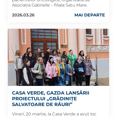
Asociația Gabrielle – filiala Satu Mare.
2026.03.26
MAI DEPARTE
CASA VERDE, GAZDA LANSĂRII
PROIECTULUI „GRĂDINIȚE
SALVATOARE DE RÂURI”
Vineri, 20 martie, la Casa Verde a avut loc