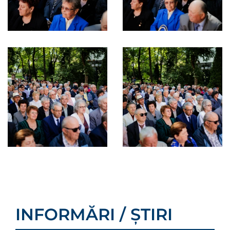
INFORMĂRI / ȘTIRI