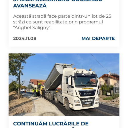
AVANSEAZĂ
Această stradă face parte dintr-un lot de 25
străzi ce sunt reabilitate prin programul
”Anghel Saligny”.
2024.11.08
MAI DEPARTE
CONTINUĂM LUCRĂRILE DE