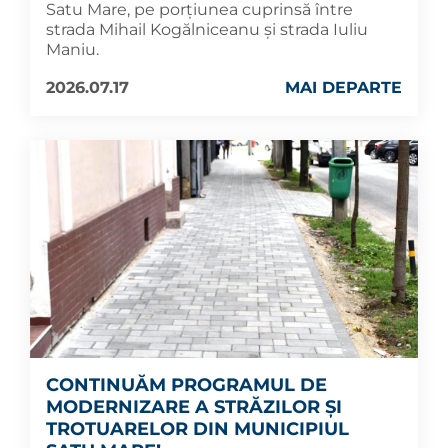
Satu Mare, pe porțiunea cuprinsă între
strada Mihail Kogălniceanu și strada Iuliu
Maniu.
2026.07.17
MAI DEPARTE
CONTINUĂM PROGRAMUL DE
MODERNIZARE A STRĂZILOR ȘI
TROTUARELOR DIN MUNICIPIUL