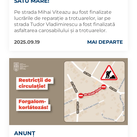
SATU MARE!
Pe strada Mihai Viteazu au fost finalizate
lucrările de reparație a trotuarelor, iar pe
strada Tudor Vladimirescu a fost finalizată
asfaltarea carosabilului și a trotuarelor.
2025.09.19
MAI DEPARTE
ANUNȚ