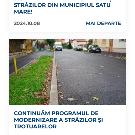
STRĂZILOR DIN MUNICIPIUL SATU
MARE!
2024.10.08
MAI DEPARTE
CONTINUĂM PROGRAMUL DE
MODERNIZARE A STRĂZILOR ȘI
TROTUARELOR