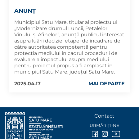
ANUNȚ
Municipiul Satu Mare, titular al proiectului
,,Modernizare drumul Luncii, Petalelor,
Vinului și Afinelor’’, anunță publicul interesat
asupra luării deciziei etapei de încadrare de
către autoritatea competentă pentru
protecția mediului în cadrul procedurii de
evaluare a impactului asupra mediului
pentru proiectul propus a fi amplasat în
municipiul Satu Mare, județul Satu Mare.
2025.04.17
MAI DEPARTE
Contact
URMĂRIȚI-NE