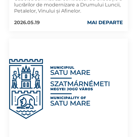
lucrărilor de modernizare a Drumului Luncii,
Petalelor, Vinului și Afinelor.
2026.05.19
MAI DEPARTE