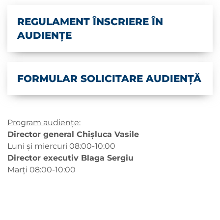
REGULAMENT ÎNSCRIERE ÎN
AUDIENȚE
FORMULAR SOLICITARE AUDIENȚĂ
Program audiențe:
Director general Chișluca Vasile
Luni și miercuri 08:00-10:00
Director executiv Blaga Sergiu
Marți 08:00-10:00