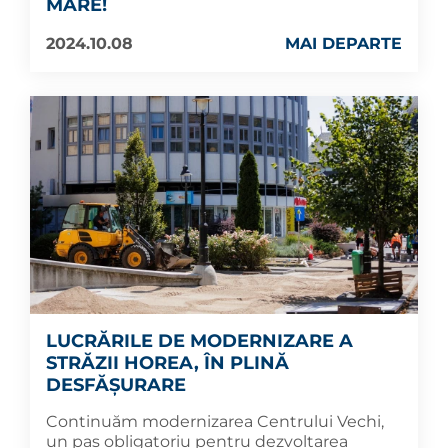
MARE!
2024.10.08
MAI DEPARTE
LUCRĂRILE DE MODERNIZARE A
STRĂZII HOREA, ÎN PLINĂ
DESFĂȘURARE
Continuăm modernizarea Centrului Vechi,
un pas obligatoriu pentru dezvoltarea