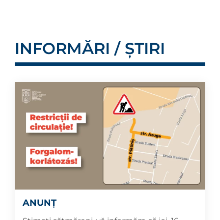
INFORMĂRI / ȘTIRI
ANUNȚ