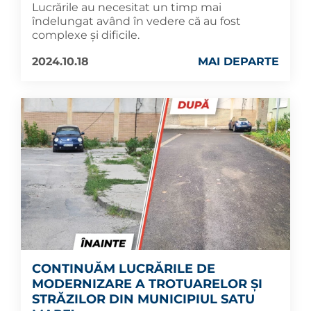
Lucrările au necesitat un timp mai
îndelungat având în vedere că au fost
complexe și dificile.
2024.10.18
MAI DEPARTE
CONTINUĂM LUCRĂRILE DE
MODERNIZARE A TROTUARELOR ȘI
STRĂZILOR DIN MUNICIPIUL SATU