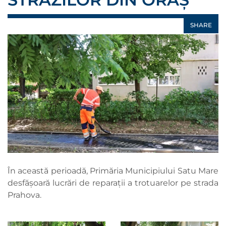
SHARE
În această perioadă, Primăria Municipiului Satu Mare
desfășoară lucrări de reparații a trotuarelor pe strada
Prahova.