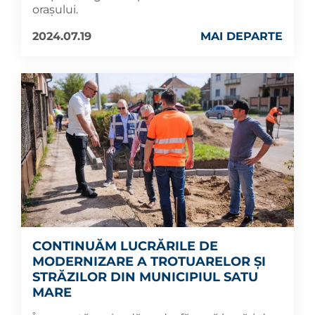
orașului.
2024.07.19
MAI DEPARTE
CONTINUĂM LUCRĂRILE DE
MODERNIZARE A TROTUARELOR ȘI
STRĂZILOR DIN MUNICIPIUL SATU
MARE