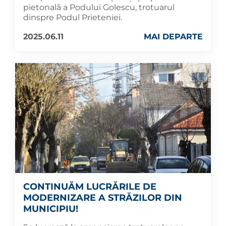
pietonală a Podului Golescu, trotuarul
dinspre Podul Prieteniei.
2025.06.11
MAI DEPARTE
CONTINUĂM LUCRĂRILE DE
MODERNIZARE A STRĂZILOR DIN
MUNICIPIU!