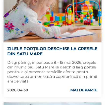
ZILELE PORȚILOR DESCHISE LA CREȘELE
DIN SATU MARE
Dragi părinți, în perioada 8 – 15 mai 2026, creșele
din municipiul Satu Mare își deschid larg porțile
pentru a-și prezenta serviciile oferite pentru
dezvoltarea armonioasă a copiilor încă din primii
ani de viață.
2026.04.30
MAI DEPARTE