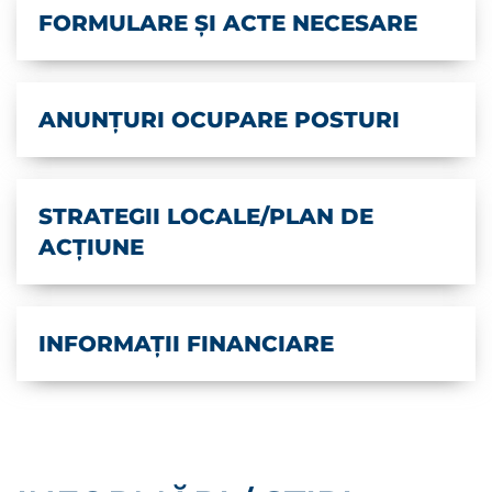
FORMULARE ȘI ACTE NECESARE
ANUNȚURI OCUPARE POSTURI
STRATEGII LOCALE/PLAN DE
ACȚIUNE
INFORMAȚII FINANCIARE