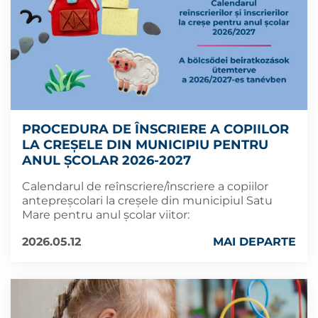
PROCEDURA DE ÎNSCRIERE A COPIILOR
LA CREȘELE DIN MUNICIPIU PENTRU
ANUL ȘCOLAR 2026-2027
Calendarul de reînscriere/înscriere a copiilor
antepreșcolari la creșele din municipiul Satu
Mare pentru anul școlar viitor:
2026.05.12
MAI DEPARTE