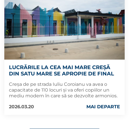
LUCRĂRILE LA CEA MAI MARE CREȘĂ
DIN SATU MARE SE APROPIE DE FINAL
Creșa de pe strada Iuliu Coroianu va avea o
capacitate de 110 locuri și va oferi copiilor un
mediu modern în care să se dezvolte armonios.
2026.03.20
MAI DEPARTE