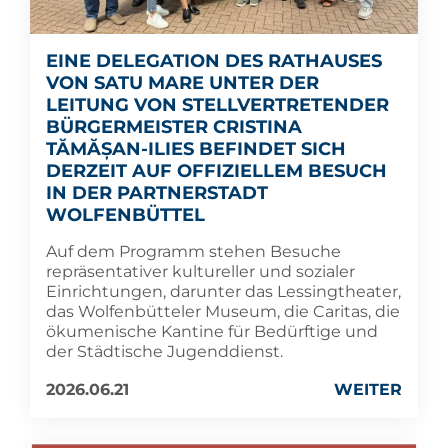
EINE DELEGATION DES RATHAUSES
VON SATU MARE UNTER DER
LEITUNG VON STELLVERTRETENDER
BÜRGERMEISTER CRISTINA
TĂMĂȘAN-ILIES BEFINDET SICH
DERZEIT AUF OFFIZIELLEM BESUCH
IN DER PARTNERSTADT
WOLFENBÜTTEL
Auf dem Programm stehen Besuche
repräsentativer kultureller und sozialer
Einrichtungen, darunter das Lessingtheater,
das Wolfenbütteler Museum, die Caritas, die
ökumenische Kantine für Bedürftige und
der Städtische Jugenddienst.
2026.06.21
WEITER