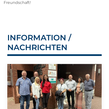
Freundschaft!
INFORMATION /
NACHRICHTEN