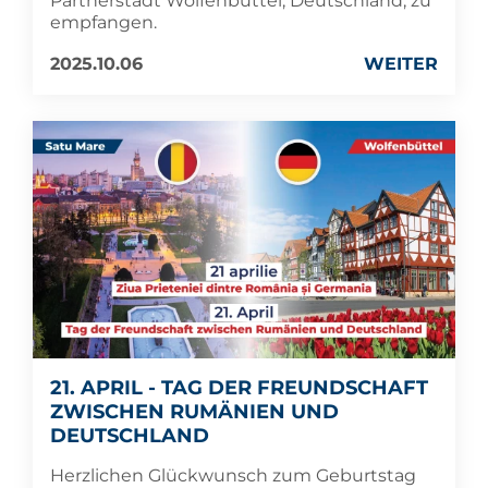
Partnerstadt Wolfenbüttel, Deutschland, zu
empfangen.
2025.10.06
WEITER
21. APRIL - TAG DER FREUNDSCHAFT
ZWISCHEN RUMÄNIEN UND
DEUTSCHLAND
Herzlichen Glückwunsch zum Geburtstag