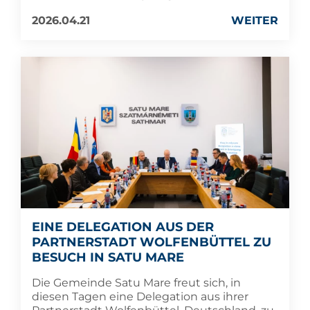
2026.04.21
WEITER
EINE DELEGATION AUS DER
PARTNERSTADT WOLFENBÜTTEL ZU
BESUCH IN SATU MARE
Die Gemeinde Satu Mare freut sich, in
diesen Tagen eine Delegation aus ihrer