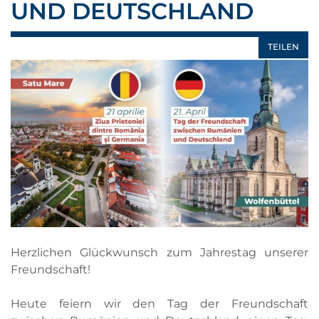
UND DEUTSCHLAND
TEILEN
Herzlichen Glückwunsch zum Jahrestag unserer
Freundschaft!
Heute feiern wir den Tag der Freundschaft