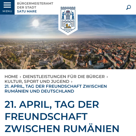
BÜRGERMEISTERAMT
DER STADT
SATU MARE
MENU
HOME
›
DIENSTLEISTUNGEN FÜR DIE BÜRGER
›
KULTUR, SPORT UND JUGEND
›
21. APRIL, TAG DER FREUNDSCHAFT ZWISCHEN
RUMÄNIEN UND DEUTSCHLAND
21. APRIL, TAG DER
FREUNDSCHAFT
ZWISCHEN RUMÄNIEN