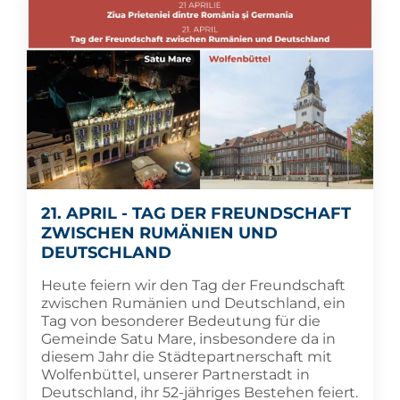
21. APRIL - TAG DER FREUNDSCHAFT
ZWISCHEN RUMÄNIEN UND
DEUTSCHLAND
Heute feiern wir den Tag der Freundschaft
zwischen Rumänien und Deutschland, ein
Tag von besonderer Bedeutung für die
Gemeinde Satu Mare, insbesondere da in
diesem Jahr die Städtepartnerschaft mit
Wolfenbüttel, unserer Partnerstadt in
Deutschland, ihr 52-jähriges Bestehen feiert.