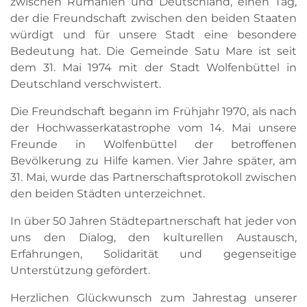
zwischen Rumänien und Deutschland, einen Tag,
der die Freundschaft zwischen den beiden Staaten
würdigt und für unsere Stadt eine besondere
Bedeutung hat. Die Gemeinde Satu Mare ist seit
dem 31. Mai 1974 mit der Stadt Wolfenbüttel in
Deutschland verschwistert.
Die Freundschaft begann im Frühjahr 1970, als nach
der Hochwasserkatastrophe vom 14. Mai unsere
Freunde in Wolfenbüttel der betroffenen
Bevölkerung zu Hilfe kamen. Vier Jahre später, am
31. Mai, wurde das Partnerschaftsprotokoll zwischen
den beiden Städten unterzeichnet.
In über 50 Jahren Städtepartnerschaft hat jeder von
uns den Dialog, den kulturellen Austausch,
Erfahrungen, Solidarität und gegenseitige
Unterstützung gefördert.
Herzlichen Glückwunsch zum Jahrestag unserer