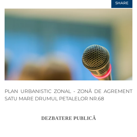
SHARE
PLAN URBANISTIC ZONAL - ZONĂ DE AGREMENT
SATU MARE DRUMUL PETALELOR NR.68
DEZBATERE PUBLICĂ