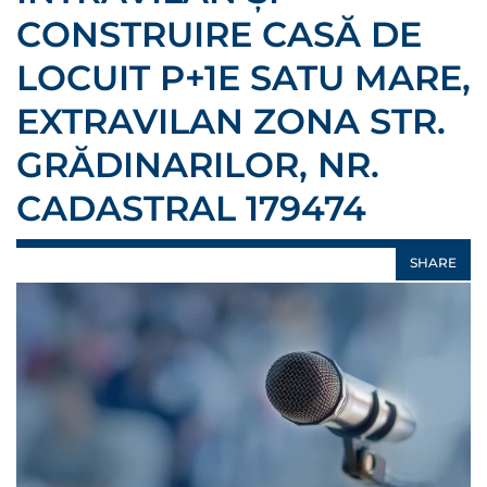
CONSTRUIRE CASĂ DE
LOCUIT P+1E SATU MARE,
EXTRAVILAN ZONA STR.
GRĂDINARILOR, NR.
CADASTRAL 179474
SHARE