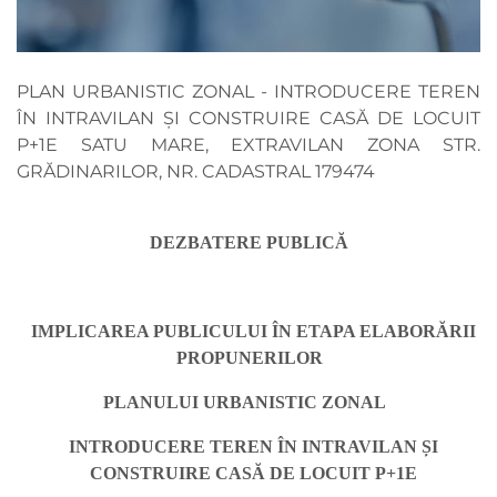
PLAN URBANISTIC ZONAL - INTRODUCERE TEREN
ÎN INTRAVILAN ȘI CONSTRUIRE CASĂ DE LOCUIT
P+1E SATU MARE, EXTRAVILAN ZONA STR.
GRĂDINARILOR, NR. CADASTRAL 179474
DEZBATERE PUBLICĂ
IMPLICAREA PUBLICULUI ÎN ETAPA ELABORĂRII
PROPUNERILOR
PLANULUI URBANISTIC ZONAL
INTRODUCERE TEREN ÎN INTRAVILAN ȘI
CONSTRUIRE CASĂ DE LOCUIT P+1E