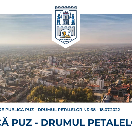
E PUBLICĂ PUZ - DRUMUL PETALELOR NR.68 - 18.07.2022
Ă PUZ - DRUMUL PETALELO