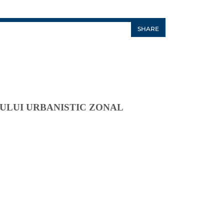
SHARE
ULUI URBANISTIC ZONAL