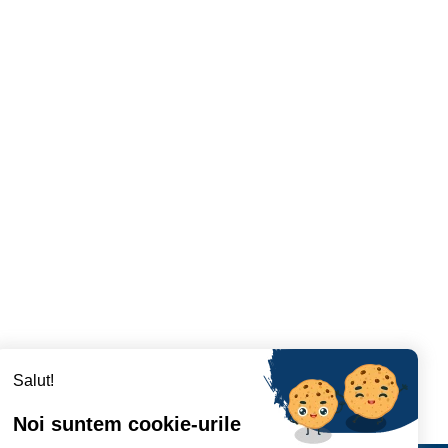
Salut!
Noi suntem cookie-urile