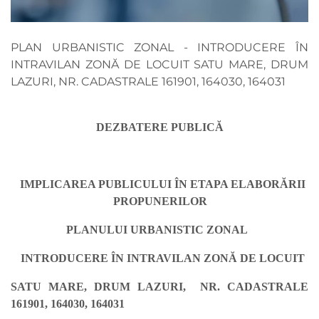
PLAN URBANISTIC ZONAL - INTRODUCERE ÎN
INTRAVILAN ZONĂ DE LOCUIT SATU MARE, DRUM
LAZURI, NR. CADASTRALE 161901, 164030, 164031
DEZBATERE PUBLICĂ
IMPLICAREA PUBLICULUI ÎN ETAPA ELABORĂRII
PROPUNERILOR
PLANULUI URBANISTIC ZONAL
INTRODUCERE ÎN INTRAVILAN ZONĂ DE LOCUIT
SATU MARE, DRUM LAZURI, NR. CADASTRALE
161901, 164030, 164031