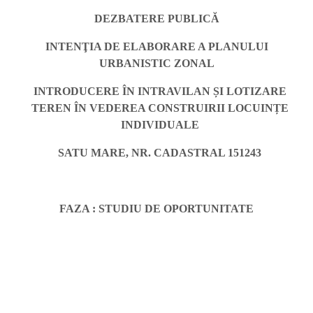
DEZBATERE PUBLICĂ
INTENŢIA DE ELABORARE A PLANULUI
URBANISTIC ZONAL
INTRODUCERE ÎN INTRAVILAN ȘI LOTIZARE
TEREN ÎN VEDEREA CONSTRUIRII LOCUINȚE
INDIVIDUALE
SATU MARE, NR. CADASTRAL 151243
FAZA : STUDIU DE OPORTUNITATE