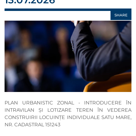
SHARE
PLAN URBANISTIC ZONAL - INTRODUCERE ÎN
INTRAVILAN ȘI LOTIZARE TEREN ÎN VEDEREA
CONSTRUIRII LOCUINȚE INDIVIDUALE SATU MARE,
NR. CADASTRAL 151243