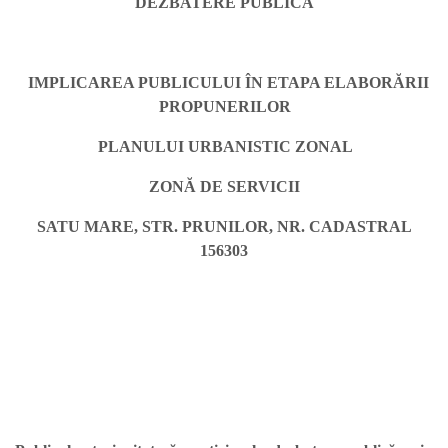
DEZBATERE PUBLICĂ
IMPLICAREA PUBLICULUI ÎN ETAPA ELABORĂRII
PROPUNERILOR
PLANULUI URBANISTIC ZONAL
ZONĂ DE SERVICII
SATU MARE, STR. PRUNILOR, NR. CADASTRAL
156303