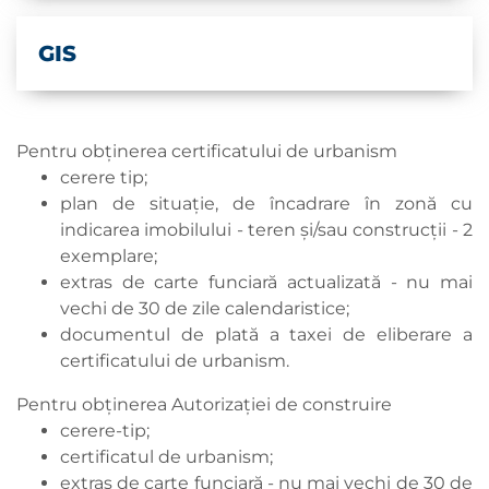
GIS
Pentru obținerea certificatului de urbanism
cerere tip;
plan de situație, de încadrare în zonă cu
indicarea imobilului - teren și/sau construcții - 2
exemplare;
extras de carte funciară actualizată - nu mai
vechi de 30 de zile calendaristice;
documentul de plată a taxei de eliberare a
certificatului de urbanism.
Pentru obținerea Autorizației de construire
cerere-tip;
certificatul de urbanism;
extras de carte funciară - nu mai vechi de 30 de