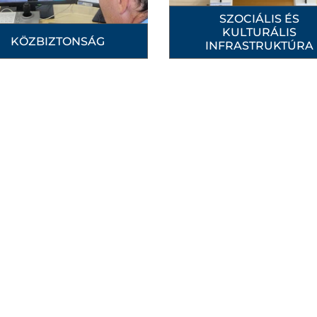
SZOCIÁLIS ÉS
KULTURÁLIS
KÖZBIZTONSÁG
INFRASTRUKTÚRA