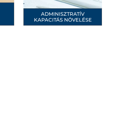
ADMINISZTRATÍV
KAPACITÁS NÖVELÉSE