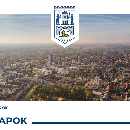
APOK
LAPOK