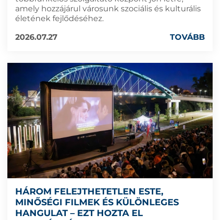
amely hozzájárul városunk szociális és kulturális
életének fejlődéséhez.
2026.07.27
TOVÁBB
HÁROM FELEJTHETETLEN ESTE,
MINŐSÉGI FILMEK ÉS KÜLÖNLEGES
HANGULAT – EZT HOZTA EL