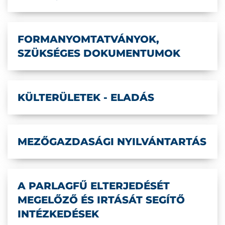
FORMANYOMTATVÁNYOK,
SZÜKSÉGES DOKUMENTUMOK
KÜLTERÜLETEK - ELADÁS
MEZŐGAZDASÁGI NYILVÁNTARTÁS
A PARLAGFŰ ELTERJEDÉSÉT
MEGELŐZŐ ÉS IRTÁSÁT SEGÍTŐ
INTÉZKEDÉSEK