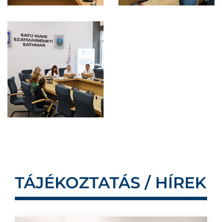
TÁJÉKOZTATÁS / HÍREK