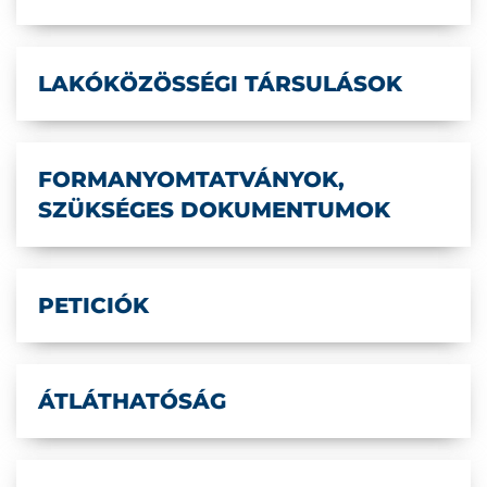
LAKÓKÖZÖSSÉGI TÁRSULÁSOK
FORMANYOMTATVÁNYOK,
SZÜKSÉGES DOKUMENTUMOK
PETICIÓK
ÁTLÁTHATÓSÁG