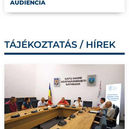
AUDIENCIA
TÁJÉKOZTATÁS / HÍREK