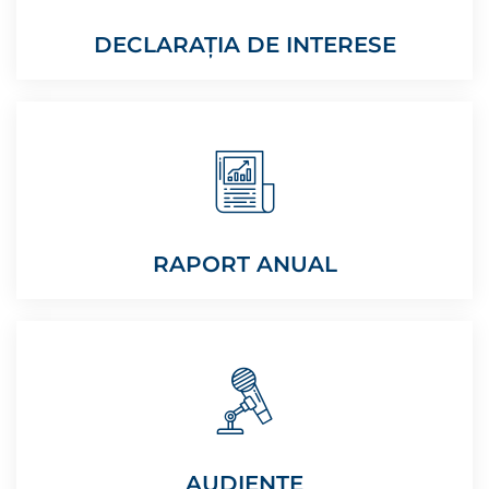
DECLARAȚIA DE INTERESE
RAPORT ANUAL
AUDIENȚE