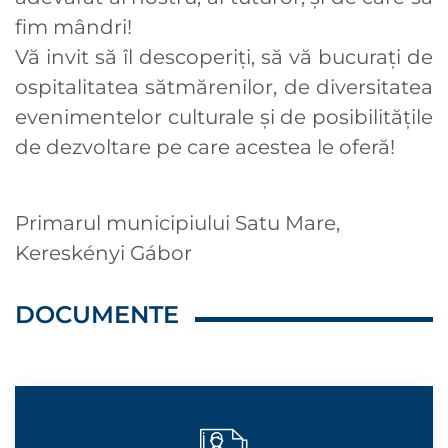
fim mândri!
Vă invit să îl descoperiți, să vă bucurați de
ospitalitatea sătmărenilor, de diversitatea
evenimentelor culturale și de posibilitățile
de dezvoltare pe care acestea le oferă!
Primarul municipiului Satu Mare,
Kereskényi Gábor
DOCUMENTE