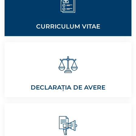
CURRICULUM VITAE
DECLARAȚIA DE AVERE