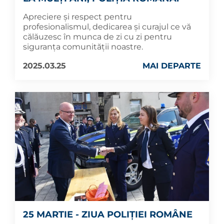
Apreciere și respect pentru
profesionalismul, dedicarea și curajul ce vă
călăuzesc în munca de zi cu zi pentru
siguranța comunității noastre.
2025.03.25
MAI DEPARTE
25 MARTIE - ZIUA POLIȚIEI ROMÂNE