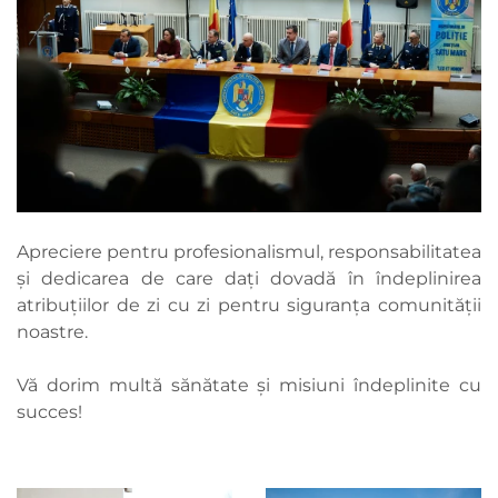
Apreciere pentru profesionalismul, responsabilitatea
și dedicarea de care dați dovadă în îndeplinirea
atribuțiilor de zi cu zi pentru siguranța comunității
noastre.
Vă dorim multă sănătate și misiuni îndeplinite cu
succes!