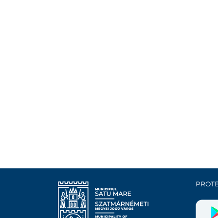
PROTE