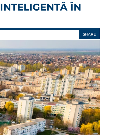
INTELIGENTĂ ÎN
SHARE