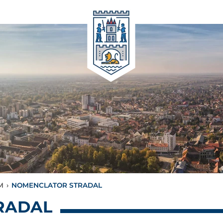
M
›
NOMENCLATOR STRADAL
RADAL