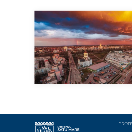
PROTE