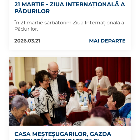
21 MARTIE - ZIUA INTERNAȚIONALĂ A
PĂDURILOR
În 21 martie sărbătorim Ziua Internațională a
Pădurilor.
2026.03.21
MAI DEPARTE
CASA MEȘTEȘUGARILOR, GAZDA