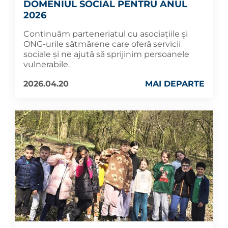
DOMENIUL SOCIAL PENTRU ANUL
2026
Continuăm parteneriatul cu asociațiile și
ONG-urile sătmărene care oferă servicii
sociale și ne ajută să sprijinim persoanele
vulnerabile.
2026.04.20
MAI DEPARTE