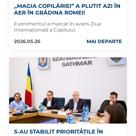
,,MAGIA COPILĂRIEI” A PLUTIT AZI ÎN
AER ÎN GRĂDINA ROMEI!
Evenimentul a marcat în avans Ziua
Internațională a Copilului.
2026.05.26
MAI DEPARTE
S-AU STABILIT PRIORITĂȚILE ÎN