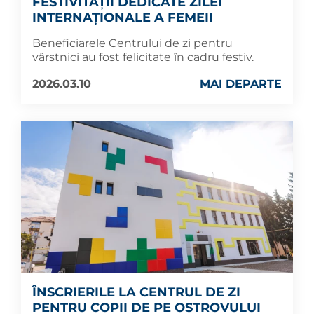
FESTIVITĂȚII DEDICATE ZILEI
INTERNAȚIONALE A FEMEII
Beneficiarele Centrului de zi pentru
vârstnici au fost felicitate în cadru festiv.
2026.03.10
MAI DEPARTE
ÎNSCRIERILE LA CENTRUL DE ZI
PENTRU COPII DE PE OSTROVULUI