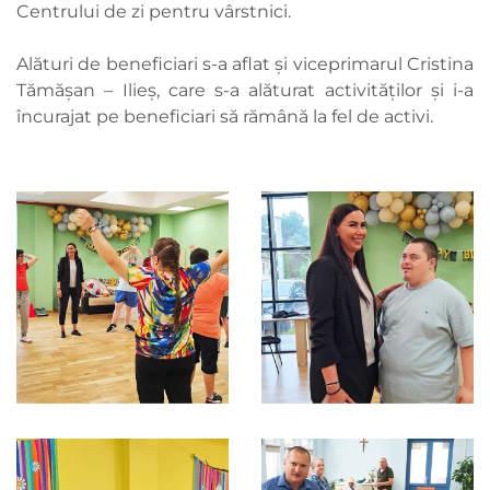
Centrului de zi pentru vârstnici.
Alături de beneficiari s-a aflat și viceprimarul Cristina
Tămășan – Ilieș, care s-a alăturat activităților și i-a
încurajat pe beneficiari să rămână la fel de activi.