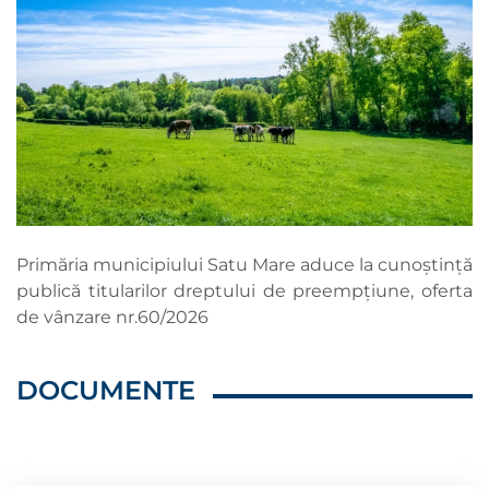
Primăria municipiului Satu Mare aduce la cunoștință
publică titularilor dreptului de preempțiune, oferta
de vânzare nr.60/2026
DOCUMENTE