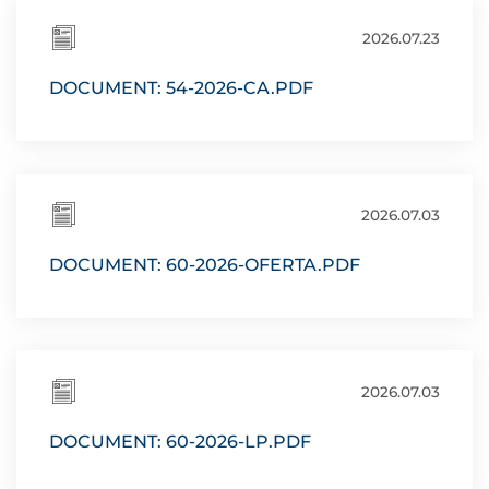
2026.07.23
DOCUMENT: 54-2026-CA.PDF
2026.07.03
DOCUMENT: 60-2026-OFERTA.PDF
2026.07.03
DOCUMENT: 60-2026-LP.PDF