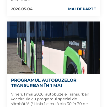
2026.05.04
MAI DEPARTE
PROGRAMUL AUTOBUZELOR
TRANSURBAN ÎN 1 MAI
Vineri, 1 mai 2026, autobuzele Transurban
vor circula cu programul special de
sâmbătă*. (* Linia 1 circulă din 30 în 30 de