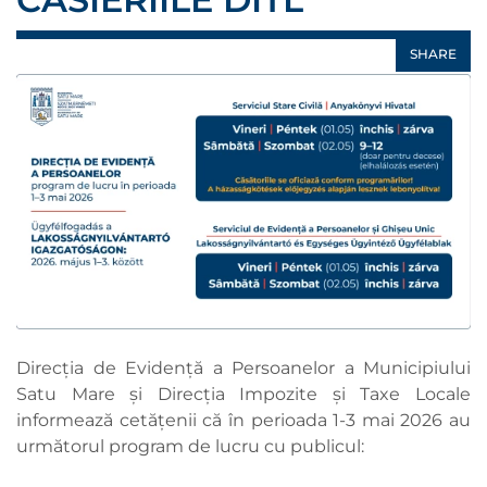
SHARE
Direcția de Evidență a Persoanelor a Municipiului
Satu Mare și Direcția Impozite și Taxe Locale
informează cetățenii că în perioada 1-3 mai 2026 au
următorul program de lucru cu publicul: