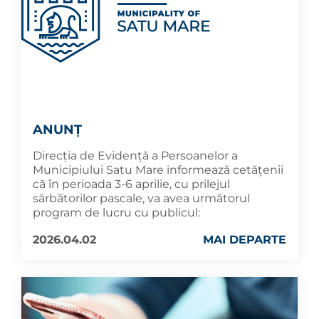
ANUNȚ
Direcția de Evidență a Persoanelor a
Municipiului Satu Mare informează cetățenii
că în perioada 3-6 aprilie, cu prilejul
sărbătorilor pascale, va avea următorul
program de lucru cu publicul:
2026.04.02
MAI DEPARTE