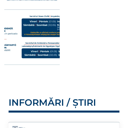
INFORMĂRI / ȘTIRI