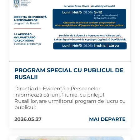
PROGRAM SPECIAL CU PUBLICUL DE
RUSALII
Direcția de Evidență a Persoanelor
informează că luni, 1 iunie, cu prilejul
Rusaliilor, are următorul program de lucru cu
publicul:
2026.05.27
MAI DEPARTE