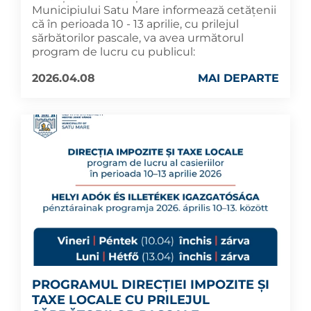
Municipiului Satu Mare informează cetățenii
că în perioada 10 - 13 aprilie, cu prilejul
sărbătorilor pascale, va avea următorul
program de lucru cu publicul:
2026.04.08
MAI DEPARTE
PROGRAMUL DIRECȚIEI IMPOZITE ȘI
TAXE LOCALE CU PRILEJUL