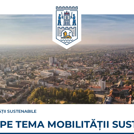
ȚII SUSTENABILE
 PE TEMA MOBILITĂȚII SU