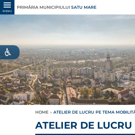
PRIMĂRIA MUNICIPIULUI
SATU MARE
MENU
HOME
›
ATELIER DE LUCRU PE TEMA MOBILITĂ
ATELIER DE LUCRU