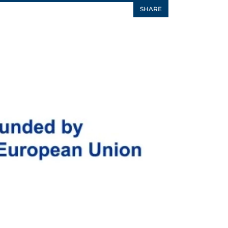
SHARE