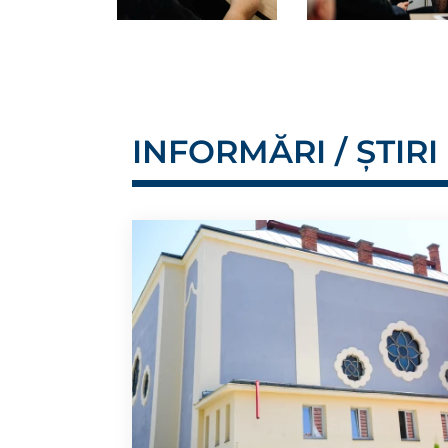
INFORMĂRI / ȘTIRI