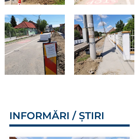
INFORMĂRI / ȘTIRI