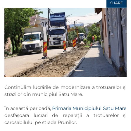
SHARE
Continuăm lucrările de modernizare a trotuarelor și
străzilor din municipiul Satu Mare.
În această perioadă,
Primăria Municipiului Satu Mare
desfășoară lucrări de reparații a trotuarelor și
carosabilului pe strada Prunilor.