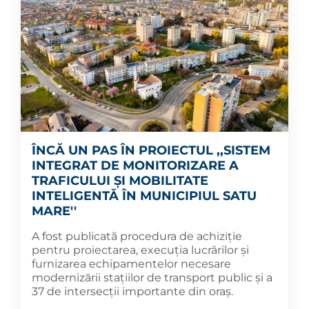
ÎNCĂ UN PAS ÎN PROIECTUL ,,SISTEM
INTEGRAT DE MONITORIZARE A
TRAFICULUI ȘI MOBILITATE
INTELIGENTĂ ÎN MUNICIPIUL SATU
MARE''
A fost publicată procedura de achiziție
pentru proiectarea, execuția lucrărilor și
furnizarea echipamentelor necesare
modernizării stațiilor de transport public și a
37 de intersecții importante din oraș.