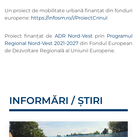
Un proiect de mobilitate urbană finanțat din fonduri
europene:
https://infosm.ro/i/ProiectCrinul
Proiect finanțat de
ADR Nord-Vest
prin
Programul
Regional Nord-Vest 2021-2027
din Fondul European
de Dezvoltare Regională al Uniunii Europene.
INFORMĂRI / ȘTIRI