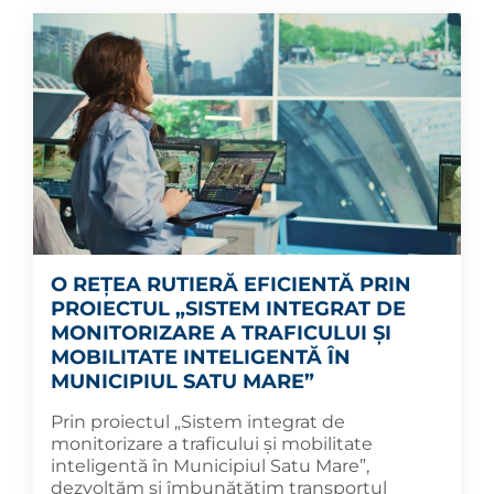
O REȚEA RUTIERĂ EFICIENTĂ PRIN
PROIECTUL „SISTEM INTEGRAT DE
MONITORIZARE A TRAFICULUI ȘI
MOBILITATE INTELIGENTĂ ÎN
MUNICIPIUL SATU MARE”
Prin proiectul „Sistem integrat de
monitorizare a traficului și mobilitate
inteligentă în Municipiul Satu Mare”,
dezvoltăm și îmbunătățim transportul