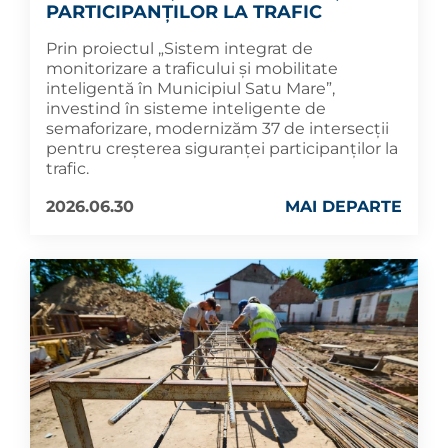
PARTICIPANȚILOR LA TRAFIC
Prin proiectul „Sistem integrat de
monitorizare a traficului și mobilitate
inteligentă în Municipiul Satu Mare”,
investind în sisteme inteligente de
semaforizare, modernizăm 37 de intersecții
pentru creșterea siguranței participanților la
trafic.
2026.06.30
MAI DEPARTE