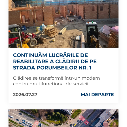
CONTINUĂM LUCRĂRILE DE
REABILITARE A CLĂDIRII DE PE
STRADA PORUMBEILOR NR. 1
Clădirea se transformă într-un modern
centru multifuncțional de servicii.
2026.07.27
MAI DEPARTE