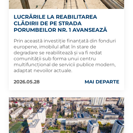
LUCRĂRILE LA REABILITAREA
CLĂDIRII DE PE STRADA
PORUMBEILOR NR. 1 AVANSEAZĂ
Prin această investiție finanțată din fonduri
europene, imobilul aflat în stare de
degradare se reabilitează și va fi redat
comunității sub forma unui centru
multifuncțional de servicii publice modern,
adaptat nevoilor actuale.
2026.05.28
MAI DEPARTE