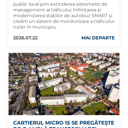
public local prin extinderea sistemelor de
management al traficului, înființarea și
modernizarea stațiilor de autobuz SMART și
creăm un sistem de monitorizare a traficului
rutier în municipiu.
2026.07.22
MAI DEPARTE
CARTIERUL MICRO 15 SE PREGĂTEȘTE