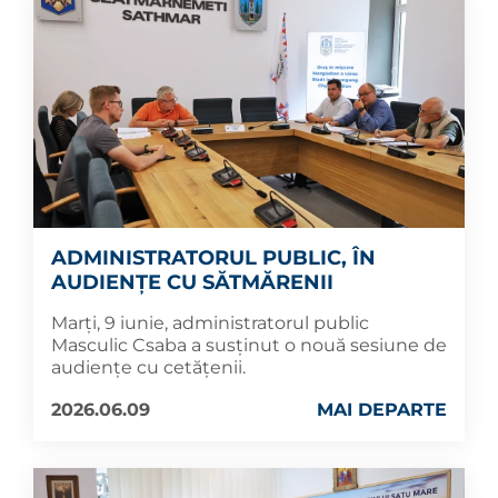
ADMINISTRATORUL PUBLIC, ÎN
AUDIENȚE CU SĂTMĂRENII
Marți, 9 iunie, administratorul public
Masculic Csaba a susținut o nouă sesiune de
audiențe cu cetățenii.
2026.06.09
MAI DEPARTE