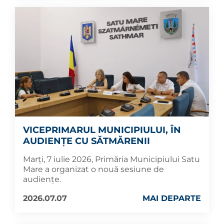
VICEPRIMARUL MUNICIPIULUI, ÎN
AUDIENȚE CU SĂTMĂRENII
Marți, 7 iulie 2026, Primăria Municipiului Satu
Mare a organizat o nouă sesiune de
audiențe.
2026.07.07
MAI DEPARTE