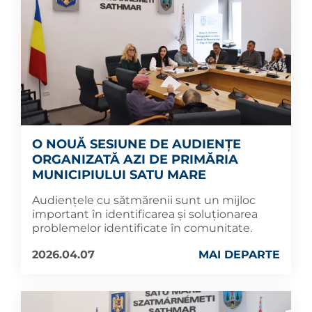
O NOUĂ SESIUNE DE AUDIENȚE
ORGANIZATĂ AZI DE PRIMĂRIA
MUNICIPIULUI SATU MARE
Audiențele cu sătmărenii sunt un mijloc
important în identificarea și soluționarea
problemelor identificate în comunitate.
2026.04.07
MAI DEPARTE