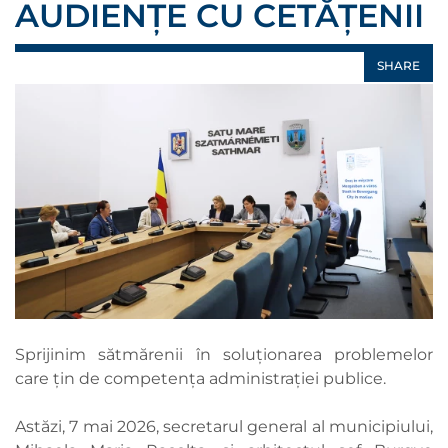
AUDIENȚE CU CETĂȚENII
SHARE
Sprijinim sătmărenii în soluționarea problemelor
care țin de competența administrației publice.
Astăzi, 7 mai 2026, secretarul general al municipiului,