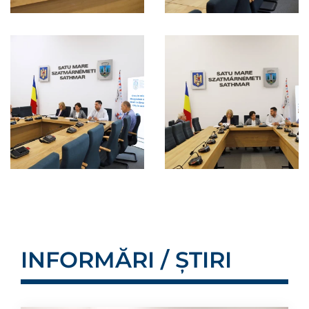
INFORMĂRI / ȘTIRI