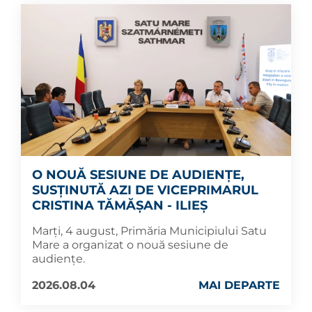
O NOUĂ SESIUNE DE AUDIENȚE,
SUSȚINUTĂ AZI DE VICEPRIMARUL
CRISTINA TĂMĂȘAN - ILIEȘ
Marți, 4 august, Primăria Municipiului Satu
Mare a organizat o nouă sesiune de
audiențe.
2026.08.04
MAI DEPARTE