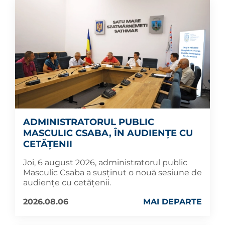
ADMINISTRATORUL PUBLIC
MASCULIC CSABA, ÎN AUDIENȚE CU
CETĂȚENII
Joi, 6 august 2026, administratorul public
Masculic Csaba a susținut o nouă sesiune de
audiențe cu cetățenii.
2026.08.06
MAI DEPARTE