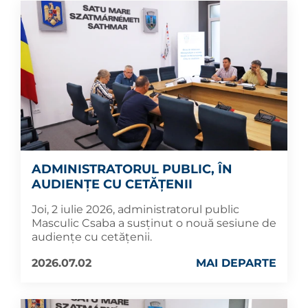
ADMINISTRATORUL PUBLIC, ÎN
AUDIENȚE CU CETĂȚENII
Joi, 2 iulie 2026, administratorul public
Masculic Csaba a susținut o nouă sesiune de
audiențe cu cetățenii.
2026.07.02
MAI DEPARTE