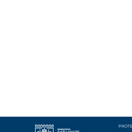
PROTE