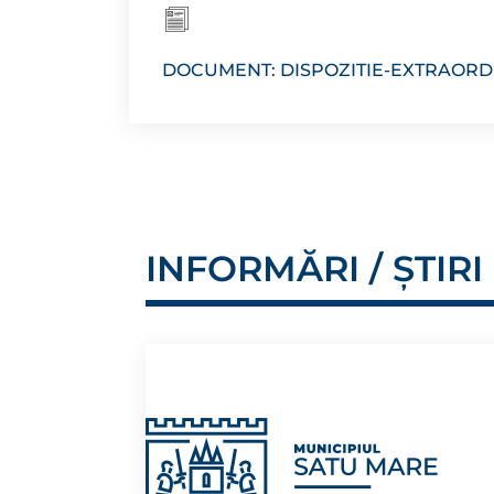
DOCUMENT: DISPOZITIE-EXTRAORD
INFORMĂRI / ȘTIRI