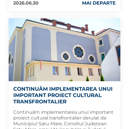
2026.06.30
MAI DEPARTE
CONTINUĂM IMPLEMENTAREA UNUI
IMPORTANT PROIECT CULTURAL
TRANSFRONTALIER
Continuăm implementarea unui important
proiect cultural transfrontalier derulat de
Municipiul Satu Mare, Consiliul Județean