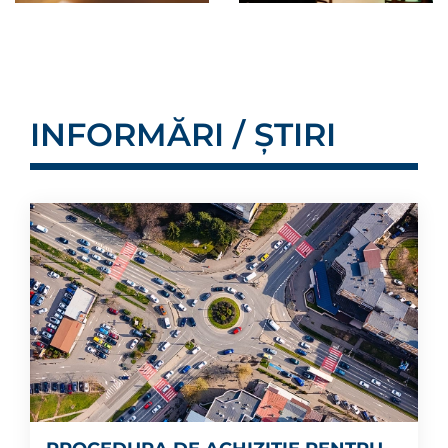
INFORMĂRI / ȘTIRI