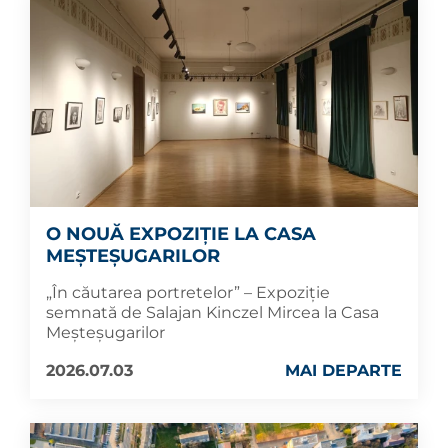
O NOUĂ EXPOZIȚIE LA CASA
MEȘTEȘUGARILOR
„În căutarea portretelor” – Expoziție
semnată de Salajan Kinczel Mircea la Casa
Meșteșugarilor
2026.07.03
MAI DEPARTE