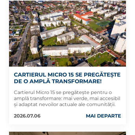
CARTIERUL MICRO 15 SE PREGĂTEȘTE
DE O AMPLĂ TRANSFORMARE!
Cartierul Micro 15 se pregătește pentru o
amplă transformare: mai verde, mai accesibil
și adaptat nevoilor actuale ale comunității.
2026.07.06
MAI DEPARTE