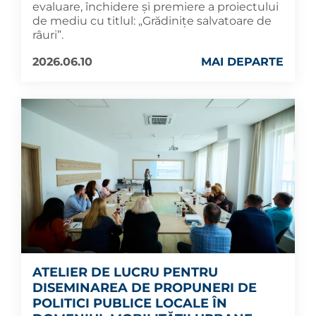
evaluare, închidere și premiere a proiectului
de mediu cu titlul: „Grădinițe salvatoare de
râuri”.
2026.06.10
MAI DEPARTE
ATELIER DE LUCRU PENTRU
DISEMINAREA DE PROPUNERI DE
POLITICI PUBLICE LOCALE ÎN