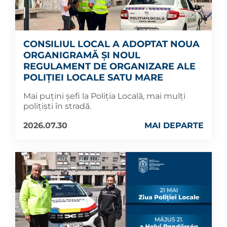
CONSILIUL LOCAL A ADOPTAT NOUA
ORGANIGRAMĂ ȘI NOUL
REGULAMENT DE ORGANIZARE ALE
POLIȚIEI LOCALE SATU MARE
Mai puțini șefi la Poliția Locală, mai mulți
polițiști în stradă.
2026.07.30
MAI DEPARTE