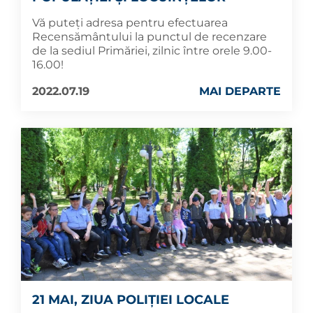
Vă puteți adresa pentru efectuarea
Recensământului la punctul de recenzare
de la sediul Primăriei, zilnic între orele 9.00-
16.00!
2022.07.19
MAI DEPARTE
21 MAI, ZIUA POLIȚIEI LOCALE