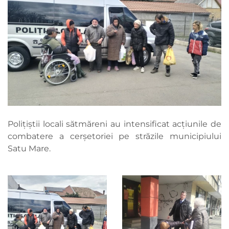
Polițiștii locali sătmăreni au intensificat acțiunile de
combatere a cerșetoriei pe străzile municipiului
Satu Mare.