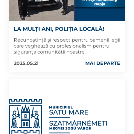
LA MULȚI ANI, POLIȚIA LOCALĂ!
Recunoștință și respect pentru oamenii legii
care veghează cu profesionalism pentru
siguranța comunității noastre.
2025.05.21
MAI DEPARTE