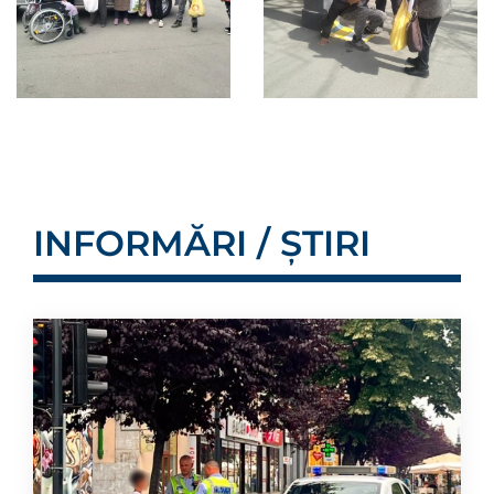
INFORMĂRI / ȘTIRI