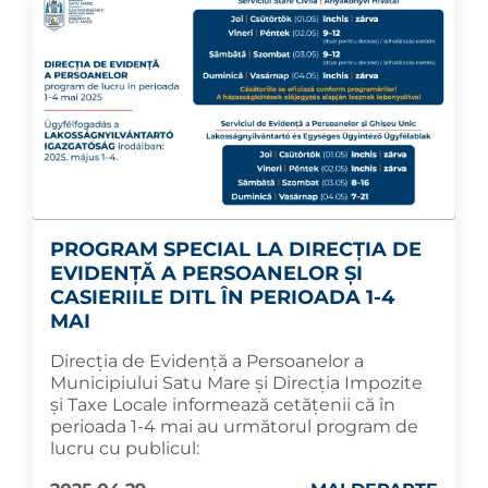
PROGRAM SPECIAL LA DIRECȚIA DE
EVIDENȚĂ A PERSOANELOR ȘI
CASIERIILE DITL ÎN PERIOADA 1-4
MAI
Direcția de Evidență a Persoanelor a
Municipiului Satu Mare și Direcția Impozite
și Taxe Locale informează cetățenii că în
perioada 1-4 mai au următorul program de
lucru cu publicul: