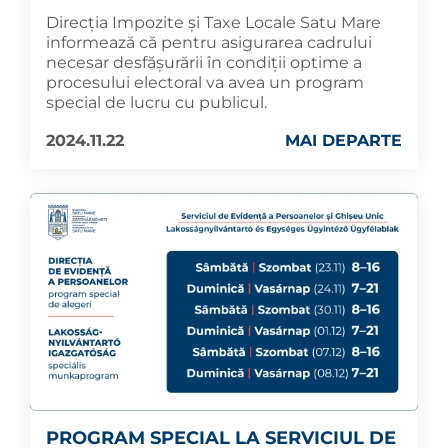
Direcția Impozite și Taxe Locale Satu Mare
informează că pentru asigurarea cadrului
necesar desfășurării în condiții optime a
procesului electoral va avea un program
special de lucru cu publicul.
2024.11.22
MAI DEPARTE
PROGRAM SPECIAL LA SERVICIUL DE