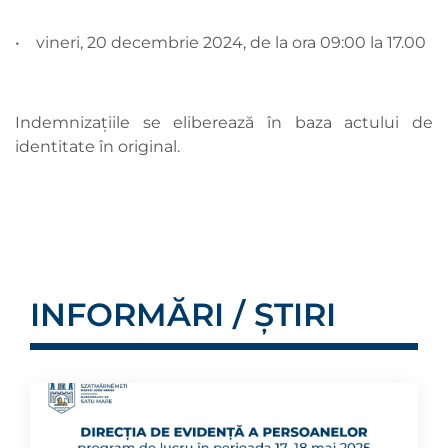
• vineri, 20 decembrie 2024, de la ora 09:00 la 17.00
Indemnizațiile se eliberează în baza actului de
identitate în original.
INFORMĂRI / ȘTIRI