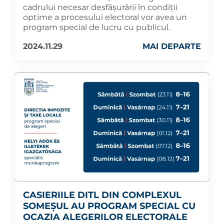
cadrului necesar desfășurării în condiții
optime a procesului electoral vor avea un
program special de lucru cu publicul.
2024.11.29
MAI DEPARTE
CASIERIILE DITL DIN COMPLEXUL
SOMEȘUL AU PROGRAM SPECIAL CU
OCAZIA ALEGERILOR ELECTORALE