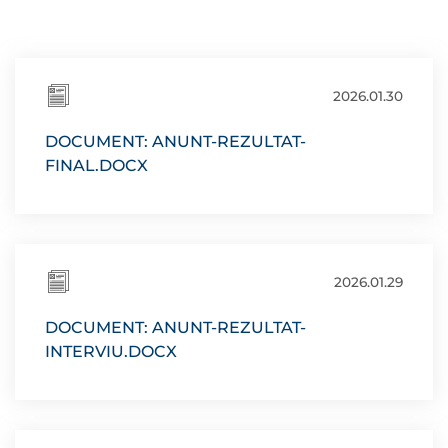
2026.01.30
DOCUMENT: ANUNT-REZULTAT-
FINAL.DOCX
2026.01.29
DOCUMENT: ANUNT-REZULTAT-
INTERVIU.DOCX