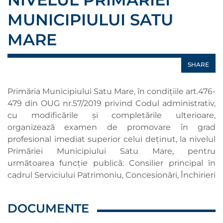
MUNICIPIULUI SATU
MARE
SHARE
Primăria Municipiului Satu Mare, în condițiile art.476-
479 din OUG nr.57/2019 privind Codul administrativ,
cu modificările şi completările ulterioare,
organizează examen de promovare în grad
profesional imediat superior celui deținut, la nivelul
Primăriei Municipiului Satu Mare, pentru
următoarea funcție publică: Consilier principal în
cadrul Serviciului Patrimoniu, Concesionări, Închirieri
DOCUMENTE