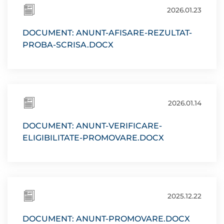
2026.01.23
DOCUMENT: ANUNT-AFISARE-REZULTAT-
PROBA-SCRISA.DOCX
2026.01.14
DOCUMENT: ANUNT-VERIFICARE-
ELIGIBILITATE-PROMOVARE.DOCX
2025.12.22
DOCUMENT: ANUNT-PROMOVARE.DOCX