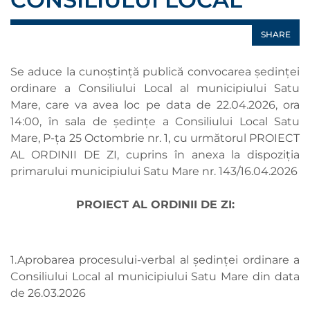
SHARE
Se aduce la cunoștință publică convocarea ședinței
ordinare a Consiliului Local al municipiului Satu
Mare, care va avea loc pe data de 22.04.2026, ora
14:00, în sala de ședințe a Consiliului Local Satu
Mare, P-ța 25 Octombrie nr. 1, cu următorul PROIECT
AL ORDINII DE ZI, cuprins în anexa la dispoziția
primarului municipiului Satu Mare nr. 143/16.04.2026
PROIECT AL ORDINII DE ZI:
1.Aprobarea procesului-verbal al ședinței ordinare a
Consiliului Local al municipiului Satu Mare din data
de 26.03.2026