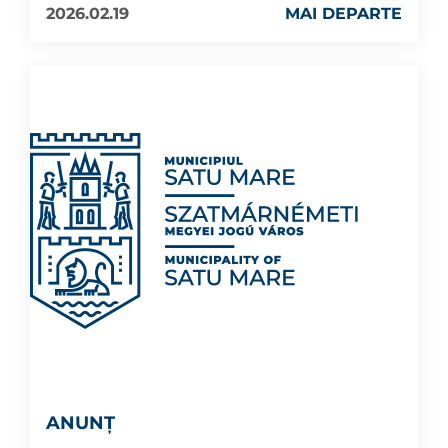
2026.02.19
MAI DEPARTE
ANUNȚ