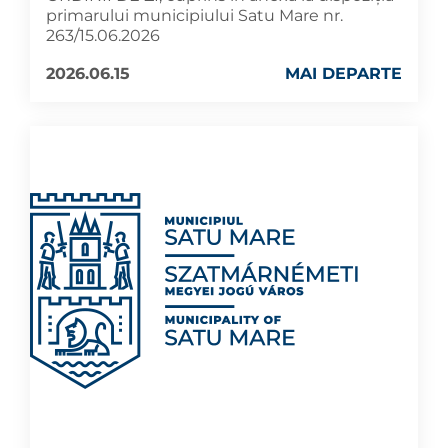
primarului municipiului Satu Mare nr.
263/15.06.2026
2026.06.15
MAI DEPARTE