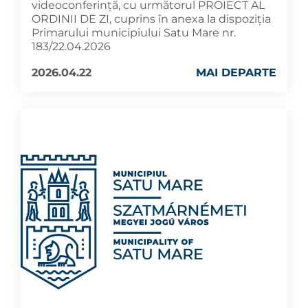
videoconferință, cu următorul PROIECT AL
ORDINII DE ZI, cuprins în anexa la dispoziția
Primarului municipiului Satu Mare nr.
183/22.04.2026
2026.04.22
MAI DEPARTE