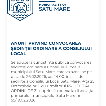
ANUNȚ PRIVIND CONVOCAREA
ȘEDINȚEI ORDINARE A CONSILIULUI
LOCAL
Se aduce la cunoștință publică convocarea
ședinței ordinare a Consiliului Local al
municipiului Satu Mare, care va avea loc pe
data de 26.02.2026, ora 14:00, în sala de
ședințe a Consiliului Local Satu Mare, P-ța 25
Octombrie nr. 1, cu următorul PROIECT AL
ORDINII DE ZI, cuprins în anexa la dispoziția
primarului municipiului Satu Mare nr.
55/19.02.2026