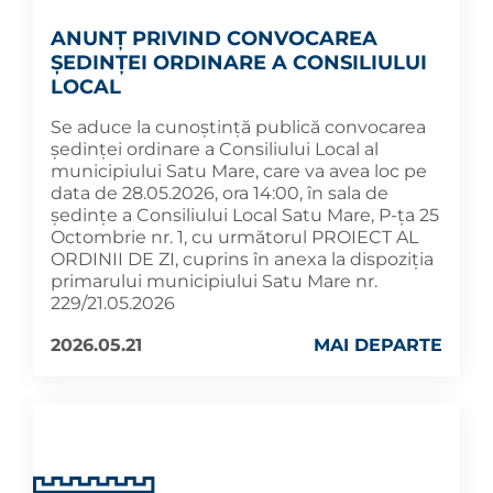
ANUNȚ PRIVIND CONVOCAREA
ȘEDINȚEI ORDINARE A CONSILIULUI
LOCAL
Se aduce la cunoștință publică convocarea
ședinței ordinare a Consiliului Local al
municipiului Satu Mare, care va avea loc pe
data de 28.05.2026, ora 14:00, în sala de
ședințe a Consiliului Local Satu Mare, P-ța 25
Octombrie nr. 1, cu următorul PROIECT AL
ORDINII DE ZI, cuprins în anexa la dispoziția
primarului municipiului Satu Mare nr.
229/21.05.2026
2026.05.21
MAI DEPARTE