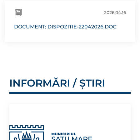
2026.04.16
DOCUMENT: DISPOZITIE-22042026.DOC
INFORMĂRI / ȘTIRI