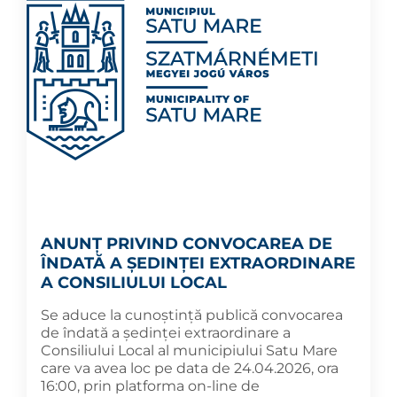
ANUNȚ PRIVIND CONVOCAREA DE
ÎNDATĂ A ȘEDINȚEI EXTRAORDINARE
A CONSILIULUI LOCAL
Se aduce la cunoștință publică convocarea
de îndată a ședinței extraordinare a
Consiliului Local al municipiului Satu Mare
care va avea loc pe data de 24.04.2026, ora
16:00, prin platforma on-line de