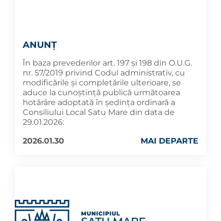
ANUNȚ
În baza prevederilor art. 197 și 198 din O.U.G.
nr. 57/2019 privind Codul administrativ, cu
modificările și completările ulterioare, se
aduce la cunoștință publică următoarea
hotărâre adoptată în ședința ordinară a
Consiliului Local Satu Mare din data de
29.01.2026:
2026.01.30
MAI DEPARTE